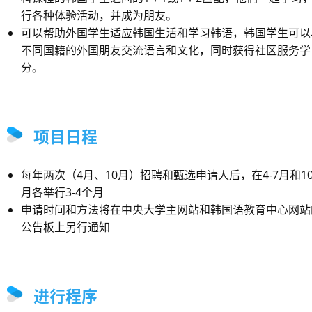
行各种体验活动，并成为朋友。
可以帮助外国学生适应韩国生活和学习韩语，韩国学生可以
不同国籍的外国朋友交流语言和文化，同时获得社区服务学
分。
项目日程
每年两次（4月、10月）招聘和甄选申请人后，在4-7月和10
月各举行3-4个月
申请时间和方法将在中央大学主网站和韩国语教育中心网站
公告板上另行通知
进行程序