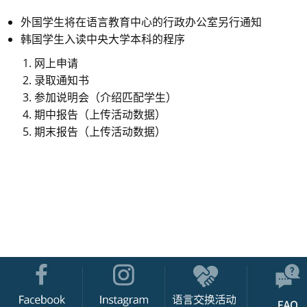
外国学生将在语言教育中心的行政办公室另行通知
韩国学生入读中央大学本科的程序
网上申请
录取通知书
参加说明会（介绍匹配学生）
期中报告（上传活动数据）
期末报告（上传活动数据）