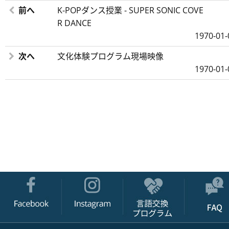
前へ
K-POPダンス授業 - SUPER SONIC COVE
R DANCE
1970-01-
次へ
文化体験プログラム現場映像
1970-01-